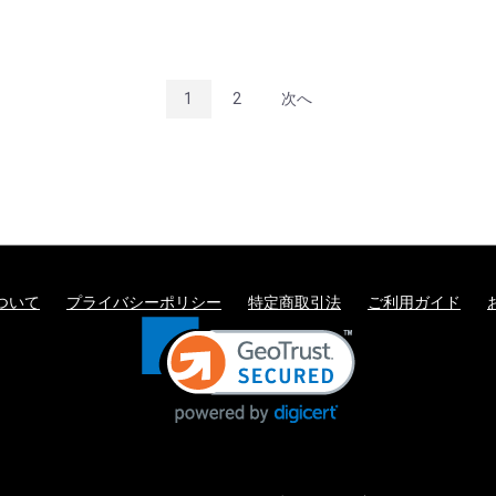
1
2
次へ
ついて
プライバシーポリシー
特定商取引法
ご利用ガイド