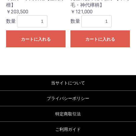
檀】
毛・神代欅柄】
￥203,500
￥121,000
数量
数量
カートに入れる
カートに入れる
当サイトについて
プライバシーポリシー
特定商取引法
ご利用ガイド